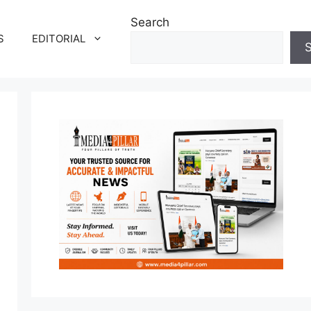
Search
S
EDITORIAL