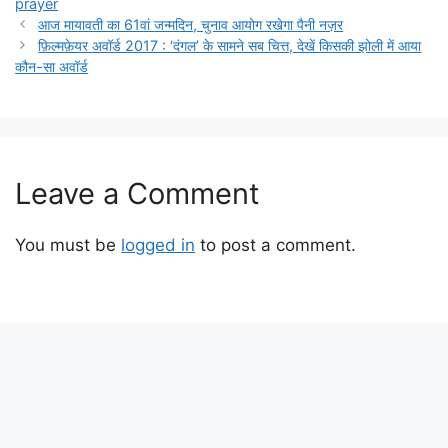
prayer
आज मायावती का 61वां जन्मदिन, चुनाव आयोग रखेगा पैनी नज़र
फ़िल्मफ़ेयर अवॉर्ड 2017 : ‘दंगल’ के सामने सब चित्त, देखें किसकी झोली में आया
कौन-सा अवॉर्ड
Leave a Comment
You must be
logged in
to post a comment.