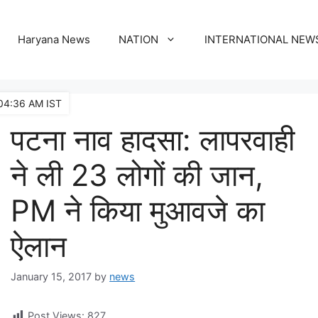
Haryana News
NATION
INTERNATIONAL NEW
04:36 AM IST
पटना नाव हादसा: लापरवाही
ने ली 23 लोगों की जान,
PM ने किया मुआवजे का
ऐलान
January 15, 2017
by
news
Post Views:
827