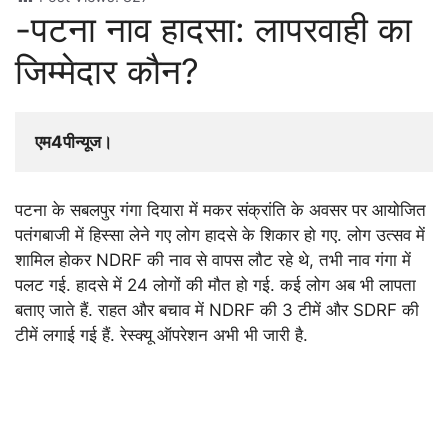
-पटना नाव हादसा: लापरवाही का
जिम्मेदार कौन?
एम4पीन्यूज।  
पटना के सबलपुर गंगा दियारा में मकर संक्रांति के अवसर पर आयोजित
पतंगबाजी में हिस्सा लेने गए लोग हादसे के शिकार हो गए. लोग उत्सव में
शामिल होकर NDRF की नाव से वापस लौट रहे थे, तभी नाव गंगा में
पलट गई. हादसे में 24 लोगों की मौत हो गई. कई लोग अब भी लापता
बताए जाते हैं. राहत और बचाव में NDRF की 3 टीमें और SDRF की
टीमें लगाई गई हैं. रेस्क्यू ऑपरेशन अभी भी जारी है.