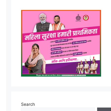
Search