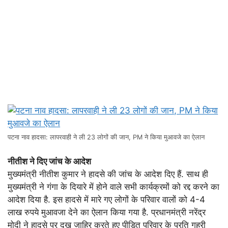
पटना नाव हादसा: लापरवाही ने ली 23 लोगों की जान, PM ने किया मुआवजे का ऐलान
नीतीश ने दिए जांच के आदेश
मुख्यमंत्री नीतीश कुमार ने हादसे की जांच के आदेश दिए हैं. साथ ही
मुख्यमंत्री ने गंगा के दियारे में होने वाले सभी कार्यक्रमों को रद्द करने का
आदेश दिया है. इस हादसे में मारे गए लोगों के परिवार वालों को 4-4
लाख रुपये मुआवजा देने का ऐलान किया गया है. प्रधानमंत्री नरेंद्र
मोदी ने हादसे पर दुख जाहिर करते हुए पीड़ित परिवार के प्रति गहरी