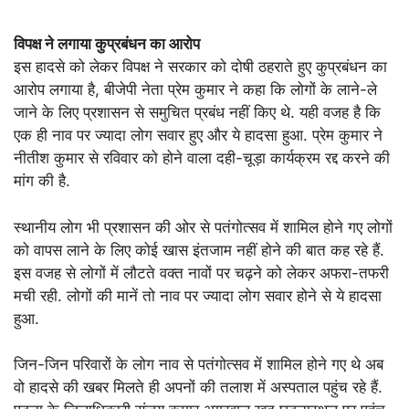
विपक्ष ने लगाया कुप्रबंधन का आरोप
इस हादसे को लेकर विपक्ष ने सरकार को दोषी ठहराते हुए कुप्रबंधन का
आरोप लगाया है, बीजेपी नेता प्रेम कुमार ने कहा कि लोगों के लाने-ले
जाने के लिए प्रशासन से समुचित प्रबंध नहीं किए थे. यही वजह है कि
एक ही नाव पर ज्यादा लोग सवार हुए और ये हादसा हुआ. प्रेम कुमार ने
नीतीश कुमार से रविवार को होने वाला दही-चूड़ा कार्यक्रम रद्द करने की
मांग की है.
स्थानीय लोग भी प्रशासन की ओर से पतंगोत्सव में शामिल होने गए लोगों
को वापस लाने के लिए कोई खास इंतजाम नहीं होने की बात कह रहे हैं.
इस वजह से लोगों में लौटते वक्त नावों पर चढ़ने को लेकर अफरा-तफरी
मची रही. लोगों की मानें तो नाव पर ज्यादा लोग सवार होने से ये हादसा
हुआ.
जिन-जिन परिवारों के लोग नाव से पतंगोत्सव में शामिल होने गए थे अब
वो हादसे की खबर मिलते ही अपनों की तलाश में अस्पताल पहुंच रहे हैं.