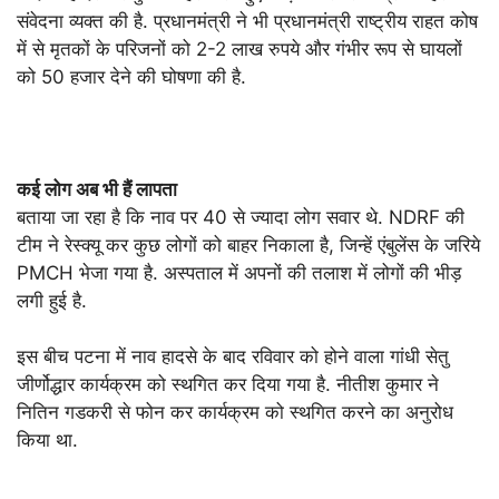
संवेदना व्यक्त की है. प्रधानमंत्री ने भी प्रधानमंत्री राष्ट्रीय राहत कोष
में से मृतकों के परिजनों को 2-2 लाख रुपये और गंभीर रूप से घायलों
को 50 हजार देने की घोषणा की है.
कई लोग अब भी हैं लापता
बताया जा रहा है कि नाव पर 40 से ज्यादा लोग सवार थे. NDRF की
टीम ने रेस्क्यू कर कुछ लोगों को बाहर निकाला है, जिन्हें एंबुलेंस के जरिये
PMCH भेजा गया है. अस्पताल में अपनों की तलाश में लोगों की भीड़
लगी हुई है.
इस बीच पटना में नाव हादसे के बाद रविवार को होने वाला गांधी सेतु
जीर्णोद्धार कार्यक्रम को स्थगित कर दिया गया है. नीतीश कुमार ने
नितिन गडकरी से फोन कर कार्यक्रम को स्थगित करने का अनुरोध
किया था.