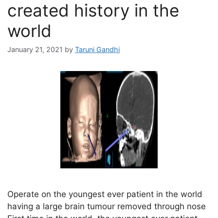
created history in the
world
January 21, 2021
by
Taruni Gandhi
Operate on the youngest ever patient in the world
having a large brain tumour removed through nose