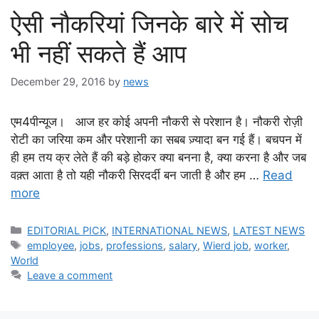
ऐसी नौकरियां जिनके बारे में सोच
भी नहीं सकते हैं आप
December 29, 2016
by
news
एम4पीन्यूज। आज हर कोई अपनी नौकरी से परेशान है। नौकरी रोज़ी
रोटी का जरिया कम और परेशानी का सबब ज़्यादा बन गई हैं। बचपन में
ही हम तय क्र लेते हैं की बड़े होकर क्या बनना है, क्या करना है और जब
वक़्त आता है तो यही नौकरी सिरदर्दी बन जाती है और हम …
Read
more
Categories
EDITORIAL PICK
,
INTERNATIONAL NEWS
,
LATEST NEWS
Tags
employee
,
jobs
,
professions
,
salary
,
Wierd job
,
worker
,
World
Leave a comment