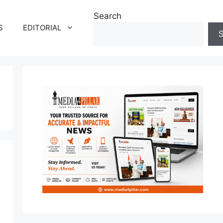
Search
S
EDITORIAL