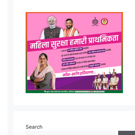
Search