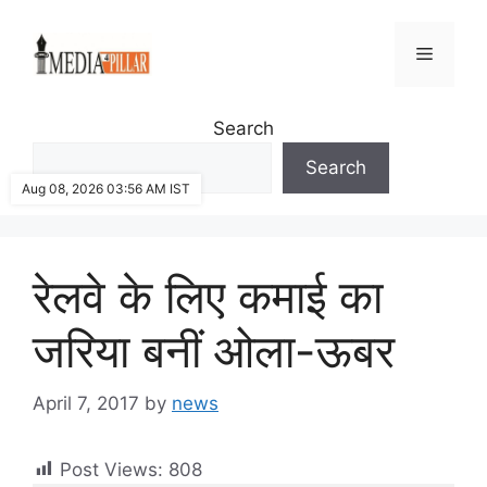
Skip
to
Menu
content
Search
Search
Aug 08, 2026 03:56 AM IST
रेलवे के लिए कमाई का
जरिया बनीं ओला-ऊबर
April 7, 2017
by
news
Post Views:
808