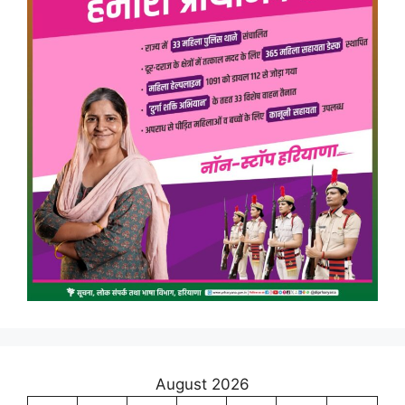
August 2026