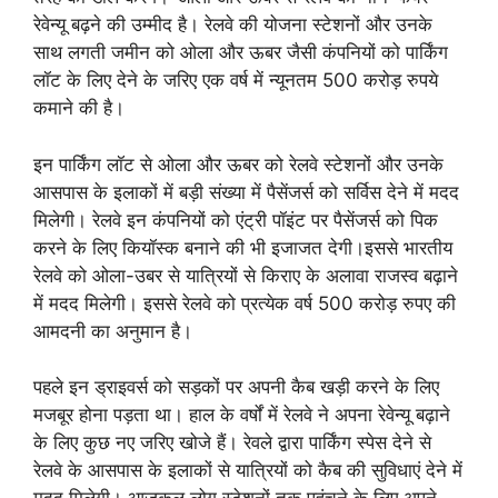
रेवेन्यू बढ़ने की उम्मीद है। रेलवे की योजना स्टेशनों और उनके
साथ लगती जमीन को ओला और ऊबर जैसी कंपनियों को पार्किंग
लॉट के लिए देने के जरिए एक वर्ष में न्यूनतम 500 करोड़ रुपये
कमाने की है।
इन पार्किंग लॉट से ओला और ऊबर को रेलवे स्टेशनों और उनके
आसपास के इलाकों में बड़ी संख्या में पैसेंजर्स को सर्विस देने में मदद
मिलेगी। रेलवे इन कंपनियों को एंट्री पॉइंट पर पैसेंजर्स को पिक
करने के लिए कियॉस्क बनाने की भी इजाजत देगी।इससे भारतीय
रेलवे को ओला-उबर से यात्रियों से किराए के अलावा राजस्व बढ़ाने
में मदद मिलेगी। इससे रेलवे को प्रत्येक वर्ष 500 करोड़ रुपए की
आमदनी का अनुमान है।
पहले इन ड्राइवर्स को सड़कों पर अपनी कैब खड़ी करने के लिए
मजबूर होना पड़ता था। हाल के वर्षों में रेलवे ने अपना रेवेन्यू बढ़ाने
के लिए कुछ नए जरिए खोजे हैं। रेवले द्वारा पार्किंग स्पेस देने से
रेलवे के आसपास के इलाकों से यात्रियों को कैब की सुविधाएं देने में