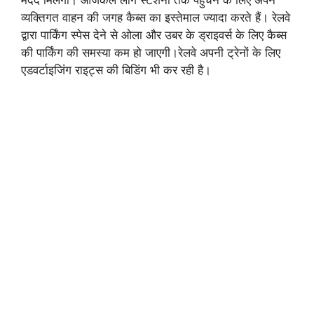
मदद मिलेगी। आजकल लोग स्टेशनों तक पहुंचने के लिए अपने
व्यक्तिगत वाहन की जगह कैब्स का इस्तेमाल ज्यादा करते हैं। रेलवे
द्वारा पार्किंग स्पेस देने से ओला और उबर के ड्राइवर्स के लिए कैब्स
की पार्किंग की समस्या कम हो जाएगी।रेलवे अपनी ट्रेनों के लिए
एडवर्टाइजिंग राइट्स की बिडिंग भी कर रही है।