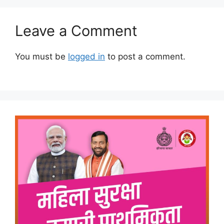
Leave a Comment
You must be
logged in
to post a comment.