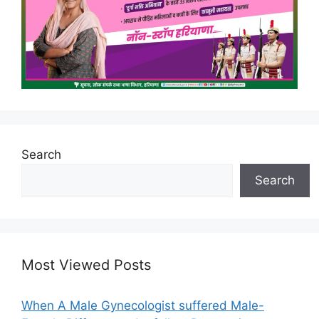
Search
Search
Most Viewed Posts
When A Male Gynecologist suffered Male-