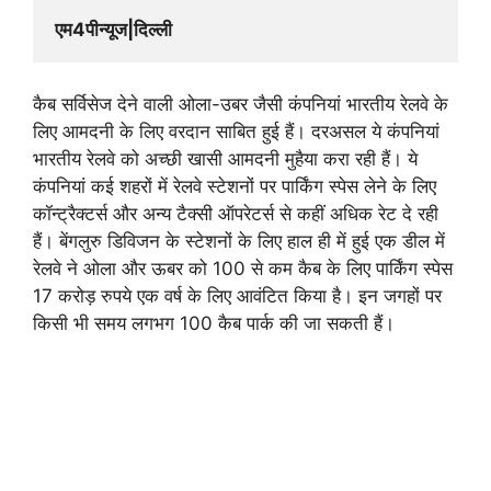
एम4पीन्यूज|दिल्ली
कैब सर्विसेज देने वाली ओला-उबर जैसी कंपनियां भारतीय रेलवे के
लिए आमदनी के लिए वरदान साबित हुई हैं। दरअसल ये कंपनियां
भारतीय रेलवे को अच्छी खासी आमदनी मुहैया करा रही हैं। ये
कंपनियां कई शहरों में रेलवे स्टेशनों पर पार्किंग स्पेस लेने के लिए
कॉन्ट्रैक्टर्स और अन्य टैक्सी ऑपरेटर्स से कहीं अधिक रेट दे रही
हैं। बेंगलुरु डिविजन के स्टेशनों के लिए हाल ही में हुई एक डील में
रेलवे ने ओला और ऊबर को 100 से कम कैब के लिए पार्किंग स्पेस
17 करोड़ रुपये एक वर्ष के लिए आवंटित किया है। इन जगहों पर
किसी भी समय लगभग 100 कैब पार्क की जा सकती हैं।