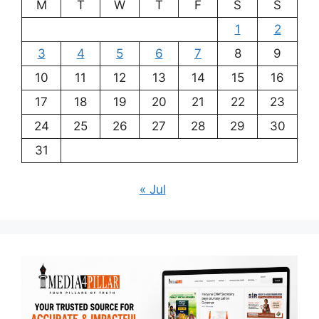
M
T
W
T
F
S
S
1
2
3
4
5
6
7
8
9
10
11
12
13
14
15
16
17
18
19
20
21
22
23
24
25
26
27
28
29
30
31
« Jul