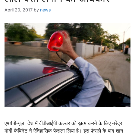
April 20, 2017
by
news
एम4पीन्यूज| देश में वीवीआईपी कल्चर को ख़त्म करने के लिए नरेंद्र
मोदी कैबिनेट ने ऐतिहासिक फैसला लिया है। इस फैसले के बाद शान