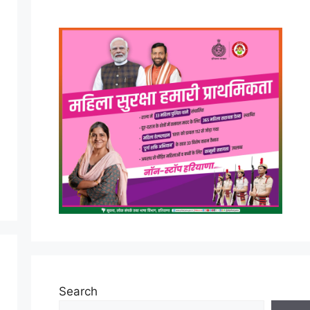
Search