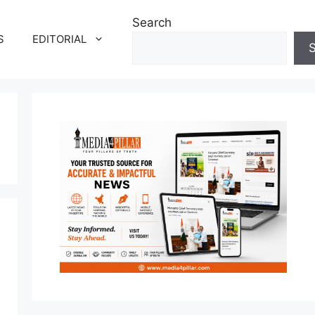
Search
S
EDITORIAL