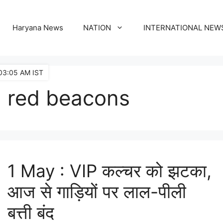
Haryana News
NATION
INTERNATIONAL NEW
03:05 AM IST
red beacons
1 May : VIP कल्चर को झटका,
आज से गाड़ियों पर लाल-पीली
बत्ती बंद