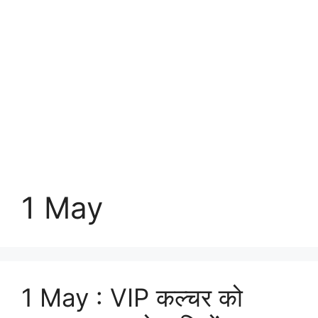
1 May
1 May : VIP कल्चर को