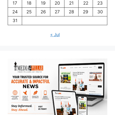
17
18
19
20
21
22
23
24
25
26
27
28
29
30
31
« Jul