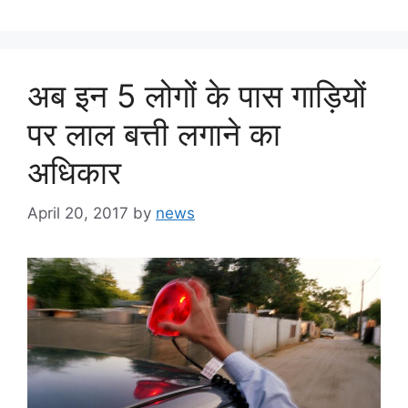
अब इन 5 लोगों के पास गाड़ियों
पर लाल बत्ती लगाने का
अधिकार
April 20, 2017
by
news