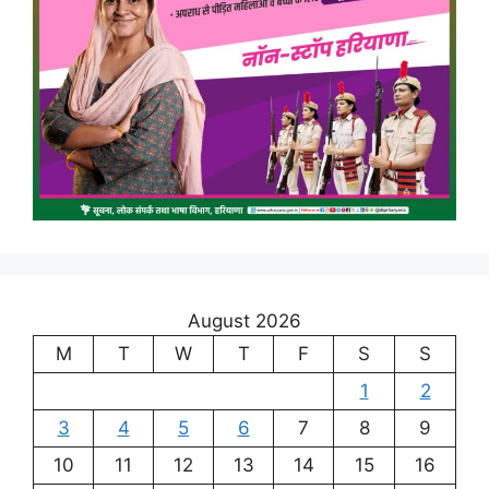
August 2026
M
T
W
T
F
S
S
1
2
3
4
5
6
7
8
9
10
11
12
13
14
15
16