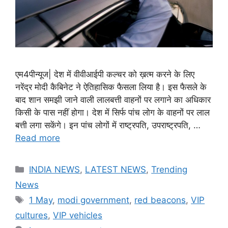
एम4पीन्यूज| देश में वीवीआईपी कल्चर को ख़त्म करने के लिए
नरेंद्र मोदी कैबिनेट ने ऐतिहासिक फैसला लिया है। इस फैसले के
बाद शान समझी जाने वाली लालबत्ती वाहनों पर लगाने का अधिकार
किसी के पास नहीं होगा। देश में सिर्फ पांच लोग के वाहनों पर लाल
बत्ती लगा सकेंगे। इन पांच लोगों में राष्ट्रपति, उपराष्ट्रपति, …
Read more
Categories
INDIA NEWS
,
LATEST NEWS
,
Trending
News
Tags
1 May
,
modi government
,
red beacons
,
VIP
cultures
,
VIP vehicles