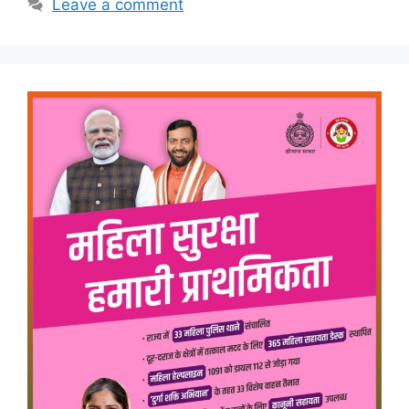
Leave a comment