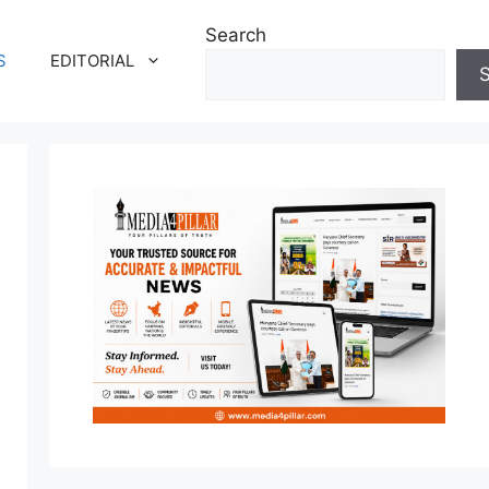
Search
S
EDITORIAL