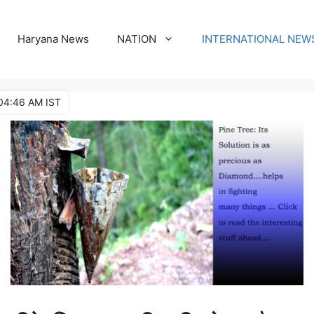
Haryana News
NATION
INTERNATIONAL NEW
04:46 AM IST