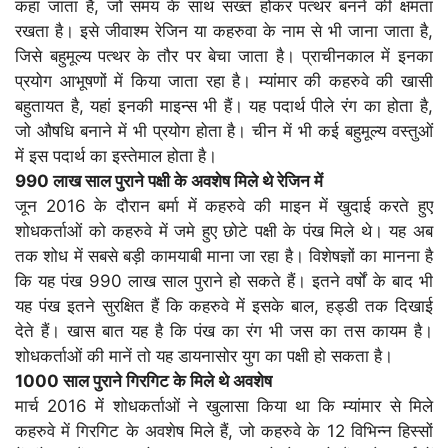
कहा जाता है, जो समय के साथ सख्त होकर पत्थर बनने की क्षमता
रखता है। इसे जीवाश्म रेजिन या कहरुवा के नाम से भी जाना जाता है,
जिसे बहुमूल्य पत्थर के तौर पर बेचा जाता है। प्राचीनकाल में इनका
प्रयोग आभूषणों में किया जाता रहा है। म्यांमार की कहरुवे की खासी
बहुतायत है, यहां इनकी माइन्स भी हैं। यह पदार्थ पीले रंग का होता है,
जो औषधि बनाने में भी प्रयोग होता है। चीन में भी कई बहुमूल्य वस्तुओं
में इस पदार्थ का इस्तेमाल होता है।
990 लाख साल पुराने पक्षी के अवशेष मिले थे रेजिन में
जून 2016 के दौरान बर्मा में कहरुवे की माइन में खुदाई करते हुए
शोधकर्ताओं को कहरुवे में जमे हुए छोटे पक्षी के पंख मिले थे। यह अब
तक शोध में सबसे बड़ी कामयाबी माना जा रहा है। विशेषज्ञों का मानना है
कि यह पंख 990 लाख साल पुराने हो सकते हैं। इतने वर्षों के बाद भी
यह पंख इतने सुरक्षित हैं कि कहरुवे में इसके बाल, हड्डी तक दिखाई
देते हैं। खास बात यह है कि पंख का रंग भी जस का तस कायम है।
शोधकर्ताओं की मानें तो यह डायनासोर युग का पक्षी हो सकता है।
1000 साल पुराने गिरगिट के मिले थे अवशेष
मार्च 2016 में शोधकर्ताओं ने खुलासा किया था कि म्यांमार से मिले
कहरुवे में गिरगिट के अवशेष मिले हैं, जो कहरुवे के 12 विभिन्न हिस्सों