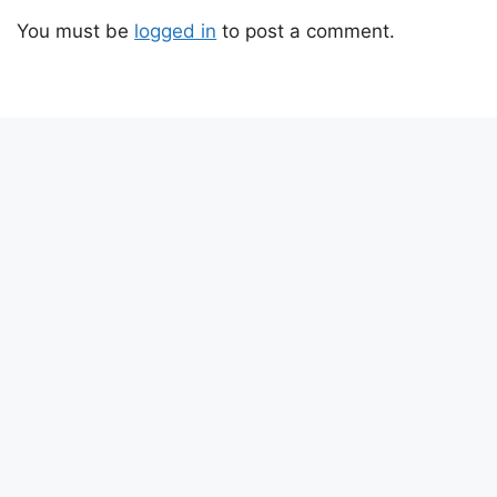
You must be
logged in
to post a comment.