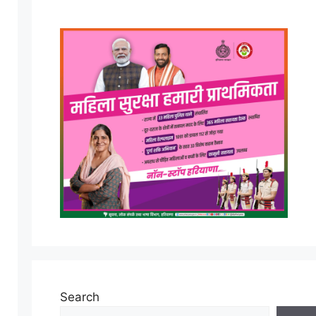
Search