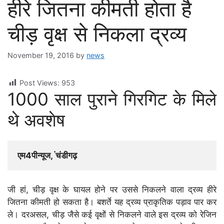
हीरे जितना कीमती होता है
चीड़ वृक्ष से निकला द्रव्य
November 19, 2016
by
news
Post Views:
953
1000 साल पुराने गिरगिट के मिले
थे अवशेष
एम4पीन्यूज, ंचंडीगढ़
जी हां, चीड़ वृक्ष के घायल होने पर उससे निकलने वाला द्रव्य हीरे
जितना कीमती हो सकता है। बशर्ते यह द्रव्य प्राकृतिक पड़ाव पार कर
ले। दरअसल, चीड़ जैसे कई वृक्षों से निकलने वाले इस द्रव्य को रेजिन