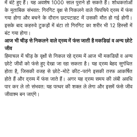
में बंटे हुए हैं। यह अवशेष 1000 साल पुराने हो सकते हैं। शोधकर्ताओं
के मुताबिक संभवत: गिरगिट वृक्ष से निकलने वाले चिपचिपे द्रव्य में फंस
गया होगा और बचने के दौरान छटपटाहट में उसकी मौत हो गई होगी।
इसके बाद कहरुवे टुकड़ों में बंटा तो गिरगिट का शरीर भी 12 हिस्सों में
बंट गया होगा।
आज भी चीड़ से निकलने वाले द्रव्य में फंस जाती है मकडिय़ां व अन्य छोटे
जीव
हिमाचल में चीड़ के वृक्षों से निकल रहे द्रव्य में आज भी मकडिय़ों व अन्य
छोटे जीवों को फंसे हुए देखा जा रहा सकता है। यह द्रव्य बेहद सुगंधित
होता है, जिसकी वजह से छोटे-मोटे कीट-पतंगे इसकी तरफ आकर्षित
होते हैं और द्रव्य में फंस जाते हैं। अगर यह द्रव्य समय की लंबी अवधि
पार कर ले तो संभवत: यह पत्थर की शक्ल ले लेगा और इसमें फंसे जीव
जीवाश्म बन जाएंगे।