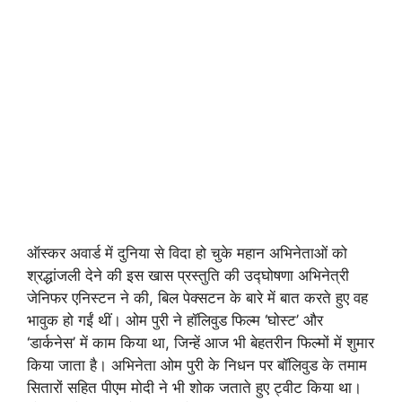
ऑस्कर अवार्ड में दुनिया से विदा हो चुके महान अभिनेताओं को
श्रद्धांजली देने की इस खास प्रस्तुति की उद्घोषणा अभिनेत्री
जेनिफर एनिस्टन ने की, बिल पेक्सटन के बारे में बात करते हुए वह
भावुक हो गईं थीं। ओम पुरी ने हॉलिवुड फिल्म ‘घोस्ट’ और
‘डार्कनेस’ में काम किया था, जिन्हें आज भी बेहतरीन फिल्मों में शुमार
किया जाता है। अभिनेता ओम पुरी के निधन पर बॉलिवुड के तमाम
सितारों सहित पीएम मोदी ने भी शोक जताते हुए ट्वीट किया था।