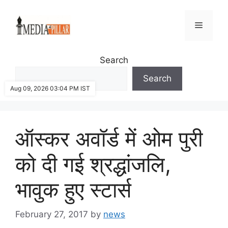
Skip
to
Menu
content
Search
Search
Aug 09, 2026 03:04 PM IST
ऑस्कर अवॉर्ड में ओम पुरी
को दी गई श्रद्धांजलि,
भावुक हुए स्टार्स
February 27, 2017
by
news