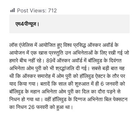
Post Views:
712
एम4पीन्यूज। 
लॉस एंजेलिस में आयोजित हुए विश्व प्रसिद्ध ऑस्कर अवॉर्ड के
आयोजन में एक खास प्रस्तुति उन अभिनेताओं के लिए रखी गई जो
हमारे बीच नहीं रहे। 89वें ऑस्कर अवॉर्ड में बॉलिवुड के दिवंगत
अभिनेता ओम पुरी को भी श्रद्धांजलि दी गई। सबसे बड़ी बात यह
थी कि ऑस्कर समारोह में ओम पुरी को हॉलिवुड ऐक्टर के तौर पर
याद किया गया। बतादें कि साल की शुरुआत में ही 6 जनवरी को
बॉलिवुड के महान अभिनेता ओम पुरी का दिल का दौरा पड़ने से
निधन हो गया था। वहीं हॉलिवुड के दिग्गज अभिनेता बिल पेक्सटन
का निधन 26 फरवरी को हुआ था।