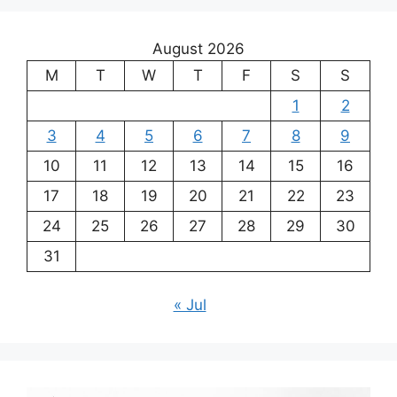
August 2026
M
T
W
T
F
S
S
1
2
3
4
5
6
7
8
9
10
11
12
13
14
15
16
17
18
19
20
21
22
23
24
25
26
27
28
29
30
31
« Jul