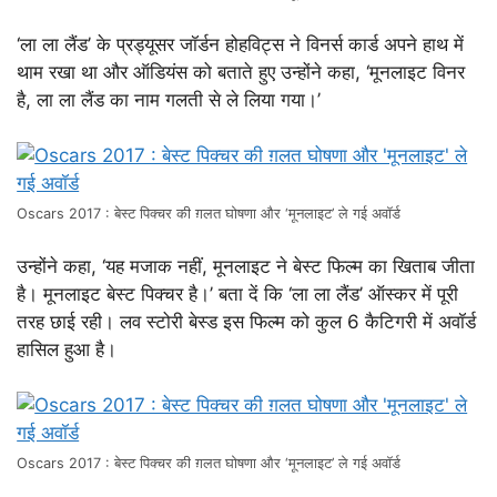
‘ला ला लैंड’ के प्रड्यूसर जॉर्डन होहविट्स ने विनर्स कार्ड अपने हाथ में
थाम रखा था और ऑडियंस को बताते हुए उन्होंने कहा, ‘मूनलाइट विनर
है, ला ला लैंड का नाम गलती से ले लिया गया।’
Oscars 2017 : बेस्ट पिक्चर की ग़लत घोषणा और ‘मूनलाइट’ ले गई अवॉर्ड
उन्होंने कहा, ‘यह मजाक नहीं, मूनलाइट ने बेस्ट फिल्म का खिताब जीता
है। मूनलाइट बेस्ट पिक्चर है।’ बता दें कि ‘ला ला लैंड’ ऑस्कर में पूरी
तरह छाई रही। लव स्टोरी बेस्ड इस फिल्म को कुल 6 कैटिगरी में अवॉर्ड
हासिल हुआ है।
Oscars 2017 : बेस्ट पिक्चर की ग़लत घोषणा और ‘मूनलाइट’ ले गई अवॉर्ड