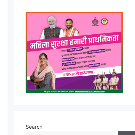
Search