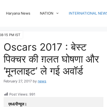
Haryana News
NATION
INTERNATIONAL NEW
08:15 PM IST
Oscars 2017 : बेस्ट
पिक्चर की ग़लत घोषणा और
‘मूनलाइट’ ले गई अवॉर्ड
February 27, 2017
by
news
Post Views:
991
एम4पीन्यूज। 