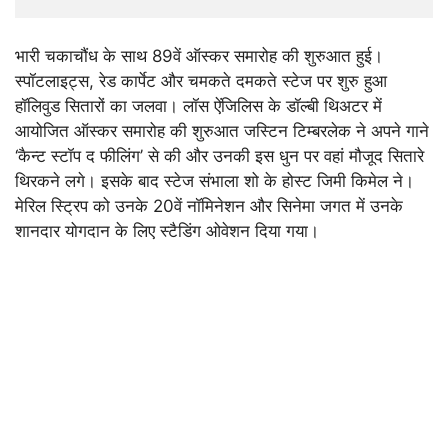
भारी चकाचौंध के साथ 89वें ऑस्कर समारोह की शुरुआत हुई।
स्पॉटलाइट्स, रेड कार्पेट और चमकते दमकते स्टेज पर शुरु हुआ
हॉलिवुड सितारों का जलवा। लॉस ऐंजिलिस के डॉल्बी थिअटर में
आयोजित ऑस्कर समारोह की शुरुआत जस्टिन टिम्बरलेक ने अपने गाने
‘कैन्ट स्टॉप द फीलिंग’ से की और उनकी इस धुन पर वहां मौजूद सितारे
थिरकने लगे। इसके बाद स्टेज संभाला शो के होस्ट जिमी किमेल ने।
मेरिल स्ट्रिप को उनके 20वें नॉमिनेशन और सिनेमा जगत में उनके
शानदार योगदान के लिए स्टैडिंग ओवेशन दिया गया।