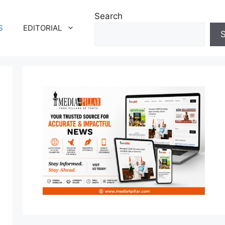
Search
S
EDITORIAL