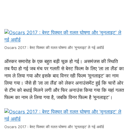
Oscars 2017 : बेस्ट पिक्चर की ग़लत घोषणा और ‘मूनलाइट’ ले गई अवॉर्ड
ऑस्कर समारोह के एक बहुत बड़ी चूक हो गई। असमंजस की स्थिति
तब पैदा हो गई जब मंच पर गलती से बेस्ट फिल्म के लिए ‘ला ला लैंड’ का
नाम ले लिया गया और इसके बाद विनर रही फिल्म ‘मूनलाइट’ का नाम
लिया गया। जैसे ही ‘ला ला लैंड’ को लेकर अनाउंसमेंट हुई कि चारों ओर
से टीम को बधाई मिलने लगी और फिर अनाउंस किया गया कि यहां गलत
फिल्म का नाम ले लिया गया है, जबकि विनर फिल्म है ‘मूनलाइट’।
Oscars 2017 : बेस्ट पिक्चर की ग़लत घोषणा और ‘मूनलाइट’ ले गई अवॉर्ड