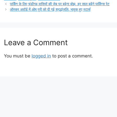
पार्किंग के लिए चंडीगढ़ वासियों की जेब पर बढ़ेगा बोझ, हर साल बढ़ेंगे पार्किंग्स रेट
ऑस्कर अवॉर्ड में ओम पुरी को दी गई श्रद्धांजलि, भावुक हुए स्टार्स
Leave a Comment
You must be
logged in
to post a comment.