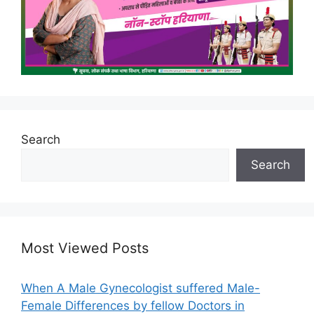
Search
Search
Most Viewed Posts
When A Male Gynecologist suffered Male-
Female Differences by fellow Doctors in