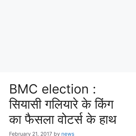
BMC election :
सियासी गलियारे के किंग
का फैसला वोटर्स के हाथ
February 21, 2017
by
news