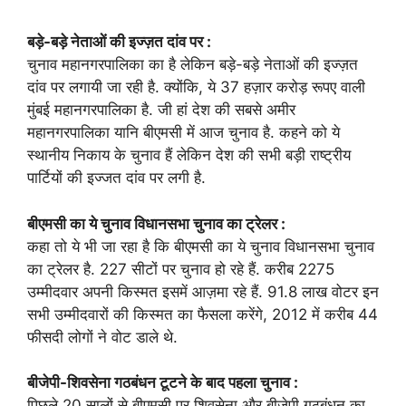
बड़े-बड़े नेताओं की इज्ज़त दांव पर :
चुनाव महानगरपालिका का है लेकिन बड़े-बड़े नेताओं की इज्ज़त
दांव पर लगायी जा रही है. क्योंकि, ये 37 हज़ार करोड़ रूपए वाली
मुंबई महानगरपालिका है. जी हां देश की सबसे अमीर
महानगरपालिका यानि बीएमसी में आज चुनाव है. कहने को ये
स्थानीय निकाय के चुनाव हैं लेकिन देश की सभी बड़ी राष्ट्रीय
पार्टियों की इज्जत दांव पर लगी है.
बीएमसी का ये चुनाव विधानसभा चुनाव का ट्रेलर :
कहा तो ये भी जा रहा है कि बीएमसी का ये चुनाव विधानसभा चुनाव
का ट्रेलर है. 227 सीटों पर चुनाव हो रहे हैं. करीब 2275
उम्मीदवार अपनी किस्मत इसमें आज़मा रहे हैं. 91.8 लाख वोटर इन
सभी उम्मीदवारों की किस्मत का फैसला करेंगे, 2012 में करीब 44
फीसदी लोगों ने वोट डाले थे.
बीजेपी-शिवसेना गठबंधन टूटने के बाद पहला चुनाव :
पिछले 20 सालों से बीएमसी पर शिवसेना और बीजेपी गठबंधन का