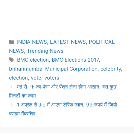
Categories
INDIA NEWS
,
LATEST NEWS
,
POLITICAL
NEWS
,
Trending News
Tags
BMC election
,
BMC Elections 2017
,
brihanmumbai Municipal Corporation
,
celebrity
,
election
,
vote
,
voters
मई से PF का पैसा और पेंशन लेना होगा आसान, बस कुछ
मिनटों का काम
1 अप्रैल से Jio में आएगा टैरिफ प्लान, 99 रुपये में जियो
प्राइम मेंबरशिप