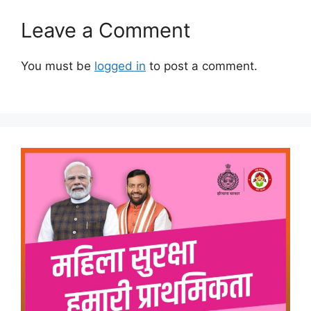
Leave a Comment
You must be
logged in
to post a comment.