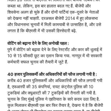
कब्ज़ा था. लेकिन, इस बार हालात बदल गए हैं. बीजेपी और
शिवसेना अलग हो चुके हैं और दोनों पार्टियां एक-दूसरे के नेताओं
को देखना नहीं चाहती. दरअसल बीजेपी 2014 में हुए लोकसभा
और विधानसभा चुनावों में मिली कामयाबी से उत्साहित है, और उसे
लगता है कि बीएमसी में भी उसकी हिस्सेदारी बढ़े.
वोटिंग को बढ़ाना देने के लिए अनोखी पहल :
पुणे में वोटिंग को बढ़ावा देने के लिए रेस्टरॉंट और कार की धुलाई में
10 से 15 फीसदी छूट का एलान किया गया. नागपुर में भी सरकारी
कर्मचारी सफल चुनाव की तैयारी में जुटे हैं.
40 हजार पुलिसकर्मी और अधिकारियों की फौज लगायी गयी है :
करीब 40 हजार पुलिसकर्मी और अधिकारियों की फौज लगायी गयी
है, एफआरपी की 35 कंपनियां, रायट कंट्रोल पुलिस की 10
टुकडियां और क्यूआरटी की 7 टुकड़ियों की तैनाती की गयी है.
चुनाव के लिए मुंबई पुलिस ने एहतियात के सारे कदम उठा लिए है.
कुल मिलाकर बीएमसी एक बार फिर तैयार है, देखना ये है कि बीजेपी