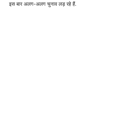
इस बार अलग-अलग चुनाव लड़ रहे हैं.