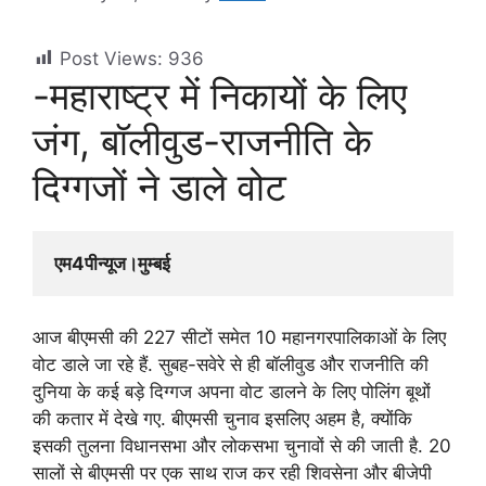
Post Views:
936
-महाराष्ट्र में निकायों के लिए
जंग, बॉलीवुड-राजनीति के
दिग्गजों ने डाले वोट
एम4पीन्यूज।मुम्बई 
आज बीएमसी की 227 सीटों समेत 10 महानगरपालिकाओं के लिए
वोट डाले जा रहे हैं. सुबह-सवेरे से ही बॉलीवुड और राजनीति की
दुनिया के कई बड़े दिग्गज अपना वोट डालने के लिए पोलिंग बूथों
की कतार में देखे गए. बीएमसी चुनाव इसलिए अहम है, क्योंकि
इसकी तुलना विधानसभा और लोकसभा चुनावों से की जाती है. 20
सालों से बीएमसी पर एक साथ राज कर रही शिवसेना और बीजेपी