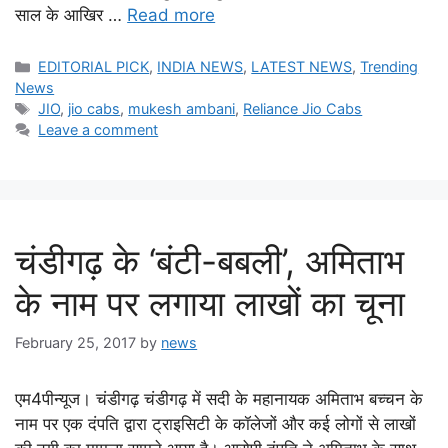
साल के आखिर …
Read more
Categories
EDITORIAL PICK
,
INDIA NEWS
,
LATEST NEWS
,
Trending
News
Tags
JIO
,
jio cabs
,
mukesh ambani
,
Reliance Jio Cabs
Leave a comment
चंडीगढ़ के ‘बंटी-बबली’, अमिताभ
के नाम पर लगाया लाखों का चूना
February 25, 2017
by
news
एम4पीन्यूज। चंडीगढ़ चंडीगढ़ में सदी के महानायक अमिताभ बच्चन के
नाम पर एक दंपति द्वारा ट्राइसिटी के कॉलेजों और कई लोगों से लाखों