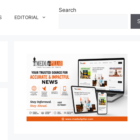
Search
S
EDITORIAL