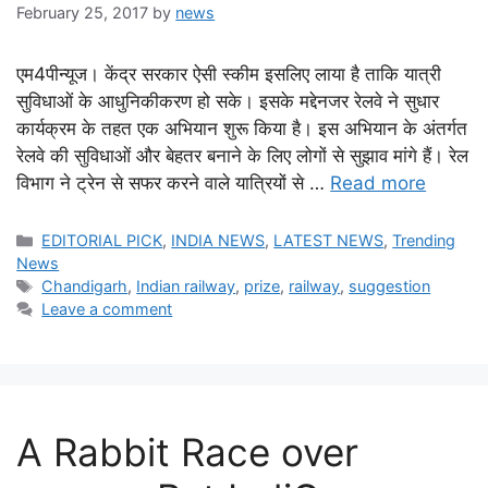
February 25, 2017
by
news
एम4पीन्यूज। केंद्र सरकार ऐसी स्कीम इसलिए लाया है ताकि यात्री
सुविधाओं के आधुनिकीकरण हो सके। इसके मद्देनजर रेलवे ने सुधार
कार्यक्रम के तहत एक अभियान शुरू किया है। इस अभियान के अंतर्गत
रेलवे की सुविधाओं और बेहतर बनाने के लिए लोगों से सुझाव मांगे हैं। रेल
विभाग ने ट्रेन से सफर करने वाले यात्रियों से …
Read more
Categories
EDITORIAL PICK
,
INDIA NEWS
,
LATEST NEWS
,
Trending
News
Tags
Chandigarh
,
Indian railway
,
prize
,
railway
,
suggestion
Leave a comment
A Rabbit Race over