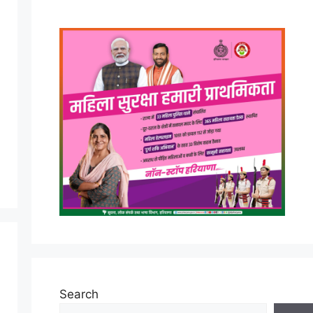
Search