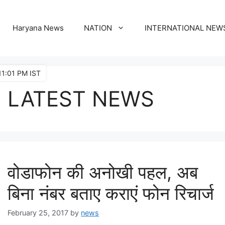
Haryana News
NATION
INTERNATIONAL NEW
11:01 PM IST
LATEST NEWS
वोडाफोन की अनोखी पहल, अब
बिना नंबर बताए कराएं फोन रिचार्ज
February 25, 2017
by
news