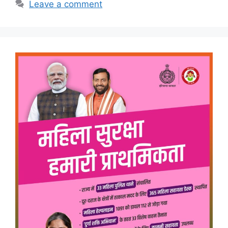
Leave a comment