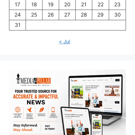
17
18
19
20
21
22
23
24
25
26
27
28
29
30
31
« Jul