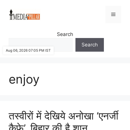
Skip
to
Menu
content
Search
Search
Aug 06, 2026 07:05 PM IST
enjoy
तस्वीरों में देखिये अनोखा ‘एनर्जी
कैफे’, बिहार की है शान