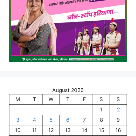
August 2026
M
T
W
T
F
S
S
1
2
3
4
5
6
7
8
9
10
11
12
13
14
15
16