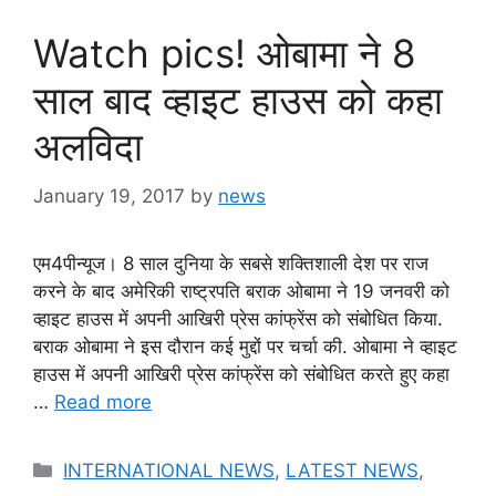
Watch pics! ओबामा ने 8
साल बाद व्हाइट हाउस को कहा
अलविदा
January 19, 2017
by
news
एम4पीन्यूज। 8 साल दुनिया के सबसे शक्तिशाली देश पर राज
करने के बाद अमेरिकी राष्ट्रपति बराक ओबामा ने 19 जनवरी को
व्हाइट हाउस में अपनी आखिरी प्रेस कांफ्रेंस को संबोधित किया.
बराक ओबामा ने इस दौरान कई मुद्दों पर चर्चा की. ओबामा ने व्हाइट
हाउस में अपनी आखिरी प्रेस कांफ्रेंस को संबोधित करते हुए कहा
…
Read more
Categories
INTERNATIONAL NEWS
,
LATEST NEWS
,