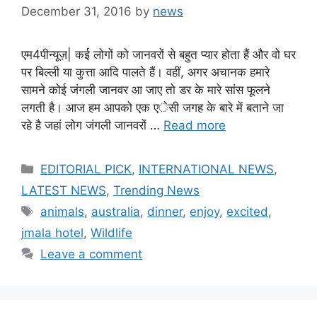
December 31, 2016
by
news
एम4पीन्यूज़| कई लोगों को जानवरों से बहुत प्यार होता हैं और वो घर
पर बिल्ली या कुत्ता आदि पालते हैं। वहीं, अगर अचानक हमारे
सामने कोई जंगली जानवर आ जाए तो डर के मारे सांस फूलने
लगती है। आज हम आपको एक एेसी जगह के बारे में बताने जा
रहे है जहां लोग जंगली जानवरों …
Read more
Categories
EDITORIAL PICK
,
INTERNATIONAL NEWS
,
LATEST NEWS
,
Trending News
Tags
animals
,
australia
,
dinner
,
enjoy
,
excited
,
jmala hotel
,
Wildlife
Leave a comment