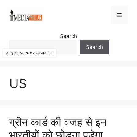
Skip
to
Menu
content
Search
Search
Aug 06, 2026 07:28 PM IST
US
ग्रीन कार्ड की वजह से इन
भारतीयों को छोड़ना पड़ेगा