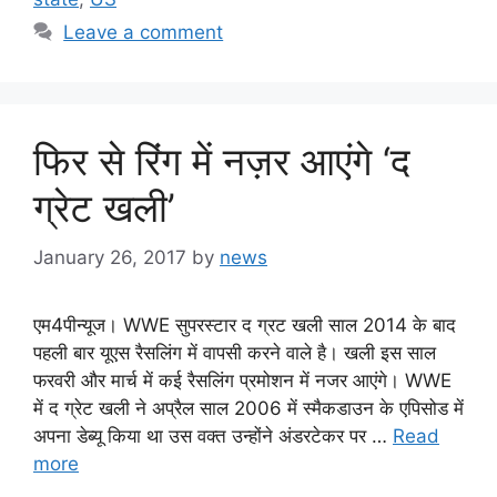
Leave a comment
फिर से रिंग में नज़र आएंगे ‘द
ग्रेट खली’
January 26, 2017
by
news
एम4पीन्यूज। WWE सुपरस्टार द ग्रट खली साल 2014 के बाद
पहली बार यूएस रैसलिंग में वापसी करने वाले है। खली इस साल
फरवरी और मार्च में कई रैसलिंग प्रमोशन में नजर आएंगे। WWE
में द ग्रेट खली ने अप्रैल साल 2006 में स्मैकडाउन के एपिसोड में
अपना डेब्यू किया था उस वक्त उन्होंने अंडरटेकर पर …
Read
more