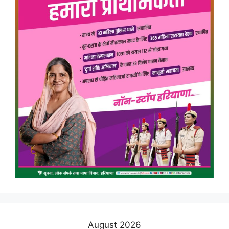
August 2026