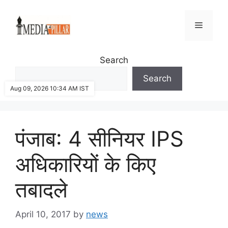
Skip
to
Menu
content
Search
Search
Aug 09, 2026 10:34 AM IST
पंजाब: 4 सीनियर IPS
अधिकारियों के किए
तबादले
April 10, 2017
by
news