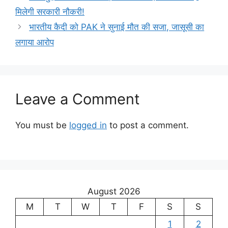
मिलेगी सरकारी नौकरी!
भारतीय कैदी को PAK ने सुनाई मौत की सजा, जासूसी का
लगाया आरोप
Leave a Comment
You must be
logged in
to post a comment.
August 2026
M
T
W
T
F
S
S
1
2