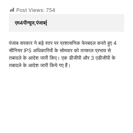
Post Views:
754
एम4पीन्यूज,पंजाब|
पंजाब सरकार ने बड़े स्तर पर प्रशासनिक फेरबदल करते हुए 4
सीनियर IPS अधिकारियों के सोमवार को तत्काल प्रभाव से
तबादले के आदेश जारी किए। एक डीजीपी और 3 एडीजीपी के
तबादले के आदेश जारी किये गए हैं।