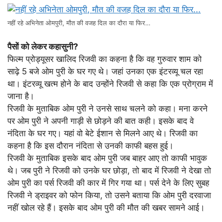
नहीं रहे अभिनेता ओमपुरी, मौत की वजह दिल का दौरा या फिर…
पैसों को लेकर कहासुनी?
फिल्म प्रोड्यूसर खालिद रिजवी का कहना है कि वह गुरुवार शाम को
साढ़े 5 बजे ओम पुरी के घर गए थे। जहां उनका एक इंटरव्यू चल रहा
था। इंटरव्यू खत्म होने के बाद उन्होंने रिजवी से कहा कि एक प्रोग्राम में
जाना है।
रिजवी के मुताबिक ओम पुरी ने उनसे साथ चलने को कहा। मना करने
पर ओम पुरी ने अपनी गाड़ी से छोड़ने की बात कही। इसके बाद वे
नंदिता के घर गए। यहां वो बेटे ईशान से मिलने आए थे। रिजवी का
कहना है कि इस दौरान नंदिता से उनकी काफी बहस हुई।
रिजवी के मुताबिक इसके बाद ओम पुरी जब बाहर आए तो काफी भावुक
थे। जब पुरी ने रिजवी को उनके घर छोड़ा, तो बाद में रिजवी ने देखा तो
ओम पुरी का पर्स रिजवी की कार में गिर गया था। पर्स देने के लिए सुबह
रिजवी ने ड्राइवर को फोन किया, तो उसने बताया कि ओम पुरी दरवाजा
नहीं खोल रहे हैं। इसके बाद ओम पुरी की मौत की खबर सामने आई।