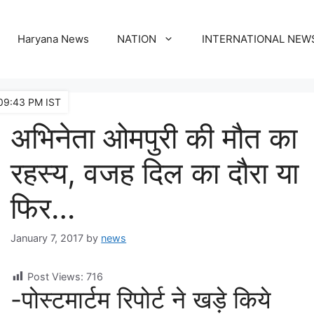
Haryana News
NATION
INTERNATIONAL NEW
09:43 PM IST
अभिनेता ओमपुरी की मौत का
रहस्य, वजह दिल का दौरा या
फिर…
January 7, 2017
by
news
Post Views:
716
-पोस्टमार्टम रिपोर्ट ने खड़े किये