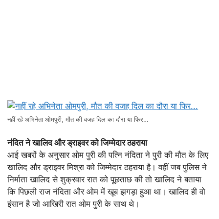
नहीं रहे अभिनेता ओमपुरी, मौत की वजह दिल का दौरा या फिर…
नंदित ने खालिद और ड्राइवर को जिम्मेदार ठहराया
आई खबरों के अनुसार ओम पुरी की पत्नि नंदिता ने पुरी की मौत के लिए
खालिद और ड्राइवर मिश्रा को जिम्मेदार ठहराया है। वहीं जब पुलिस ने
निर्माता खालिद से शुक्रवार रात को पूछताछ की तो खालिद ने बताया
कि पिछली राज नंदिता और ओम में खूब झगड़ा हुआ था। खालिद ही वो
इंसान है जो आखिरी रात ओम पुरी के साथ थे।