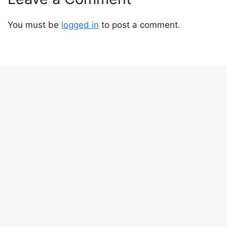
You must be
logged in
to post a comment.