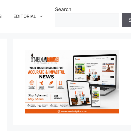
Search
S
EDITORIAL