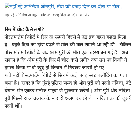
नहीं रहे अभिनेता ओमपुरी, मौत की वजह दिल का दौरा या फिर…
सिर में चोट कैसे लगी?
पोस्टमार्टम रिपोर्ट में सिर के ऊपरी हिस्से में डेढ़ इंच गहरा गड्ढा मिला
है। पहले दिल का दौरा पड़ने से मौत की बात सामने आ रही थी। लेकिन
पोस्टमोर्टम रिपोर्ट के बाद ओम पुरी की मौत एक रहस्य बन गई है। अब
सवाल है कि ओम पुरी के सिर में चोट कैसे लगी? क्या उन पर किसी ने
हमला किया या वो खुद ही किचन में गिरकर जख्मी हो गए।
यही नहीं पोस्टमार्टम रिपोर्ट से सिर में कई जगह ब्लड क्लॉटिंग का पता
चला है। खबर है कि मुंबई पुलिस जल्द ही ओम पुरी की पत्नी नंदिता, बेटे
ईशान और एक्टर मनोज पाहवा से पूछताछ करेगी। ओम पुरी और नंदिता
पुरी पिछले साल तलाक के बाद से अलग रह रहे थे। नंदिता उनकी दूसरी
पत्नी थीं।