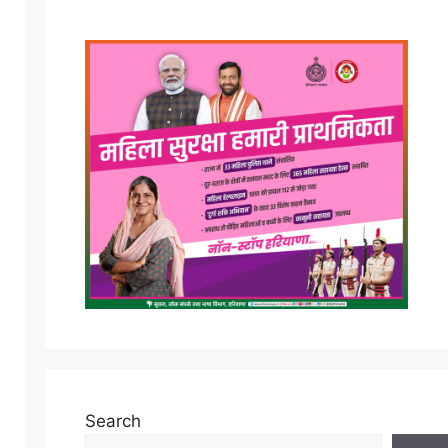
Search