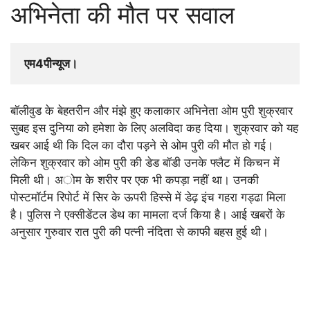
अभिनेता की मौत पर सवाल
एम4पीन्यूज। 
बॉलीवुड के बेहतरीन और मंझे हुए कलाकार अभिनेता ओम पुरी शुक्रवार
सुबह इस दुनिया को हमेशा के लिए अलविदा कह दिया। शुक्रवार को यह
खबर आई थी कि दिल का दौरा पड़ने से ओम पुरी की मौत हो गई।
लेकिन शुक्रवार को ओम पुरी की डेड बॉडी उनके फ्लैट में किचन में
मिली थी। अोम के शरीर पर एक भी कपड़ा नहीं था। उनकी
पोस्टमॉर्टम रिपोर्ट में सिर के ऊपरी हिस्से में डेढ़ इंच गहरा गड्ढा मिला
है। पुलिस ने एक्सीडेंटल डेथ का मामला दर्ज किया है। आई खबरों के
अनुसार गुरुवार रात पुरी की पत्नी नंदिता से काफी बहस हुई थी।