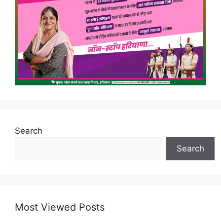
Search
Search
Most Viewed Posts