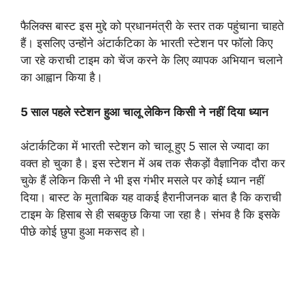
फैलिक्स बास्ट इस मुद्दे को प्रधानमंत्री के स्तर तक पहुंचाना चाहते
हैं। इसलिए उन्होंने अंटार्कटिका के भारती स्टेशन पर फॉलो किए
जा रहे कराची टाइम को चेंज करने के लिए व्यापक अभियान चलाने
का आह्वान किया है।
5
साल
पहले
स्टेशन
हुआ
चालू
लेकिन
किसी
ने
नहीं
दिया
ध्यान
अंटार्कटिका में भारती स्टेशन को चालू हुए 5 साल से ज्यादा का
वक्त हो चुका है। इस स्टेशन में अब तक सैकड़ों वैज्ञानिक दौरा कर
चुके हैं लेकिन किसी ने भी इस गंभीर मसले पर कोई ध्यान नहीं
दिया। बास्ट के मुताबिक यह वाकई हैरानीजनक बात है कि कराची
टाइम के हिसाब से ही सबकुछ किया जा रहा है। संभव है कि इसके
पीछे कोई छुपा हुआ मकसद हो।