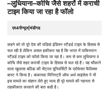
–
लुधियाना
–
कोचि
जैसे
शहरों
में
कराची
टाइम
किया
जा
रहा
है
फॉलो
एम
4
पीन्यूज
|
चंडीगढ
कहने को तो पूरे देश की घडिय़ां इंडियन स्टैंडर्ड टाइम के हिसाब से
चल रही है लेकिन असल हकीकत यह है कि भारत में पाकिस्तान
स्टैंडर्ड टाइम को फॉलो किया जा रहा है। कम से कम लुधियाना व
कोचि जैसे शहर कराची टाइम के हिसाब से चल रहे हैं। यह चौंकाने
वाला खुलासा बठिंडा की सेंट्रल यूनिवर्सिटी के प्रोफेसर फैलिक्स
बास्ट ने किया है। बाकायदा मिनिस्ट्री ऑफ अर्थ साइंसेस ने भी
इस मामले का संज्ञान लेते हुए जल्द ही पूरे मामले की गहनता से
तहकीकात करवाने की बात कही है।