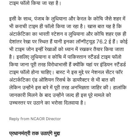
टाइम फॉलो किया जा रहा है।
इसी के साथ, पंजाब के लुधियाना और केरल के कोचि जैसे शहर में
भी कराची टाइम ही फॉलो किया जा रहा है। खास बात यह है कि
अंटार्कटिका का भारती स्टेशन व लुधियाना और कोचि शहर एक ही
देशांतर रेखा पर स्थित हैं यानी इनका लॉन्गीट्यूड 76.2 ई हैं। कोई
भी टाइम जोन इन्हीं रेखाओं को ध्यान में रखकर तैयार किया जाता
है। इसलिए लुधियाना व कोचि में पाकिस्तान स्टैंडर्ड टाइम फॉलो
किया जाना पूरी तरह विरोधाभासी हैं क्योंकि यहां पर इंडियन स्टैंडर्ड
टाइम फॉलो होना चाहिए। बास्ट ने इस मुद्दे पर नेशनल सेंटर फॉर
अंटार्कटिका एंड ओशियन रिसर्च के डायरैक्टर से भी बात की
लेकिन उन्होंने इस बारे में पूरी तरह अनभिज्ञता जाहिर की। हालांकि
जानकारी मिलने के बाद उन्होंने जल्द ही इस पूरे मामले को
उच्चस्तर पर उठाने का भरोसा दिलवाया है।
Reply from NCAOR Director
प्रधानमंत्री
तक
उठाएंगे
मुद्दा