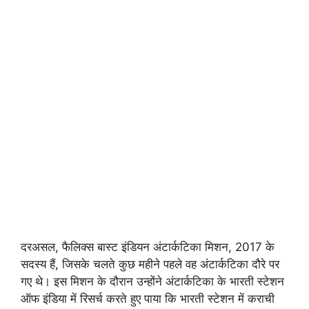
दरअसल, फैलिक्स बास्ट इंडियन अंटार्कटिका मिशन, 2017 के
सदस्य हैं, जिसके चलते कुछ महीने पहले वह अंटार्कटिका दौरे पर
गए थे। इस मिशन के दौरान उन्होंने अंटार्कटिका के भारती स्टेशन
ऑफ इंडिया में रिसर्च करते हुए पाया कि भारती स्टेशन में कराची