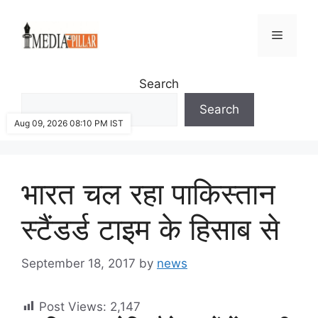
Skip
to
Menu
content
Search
Search
Aug 09, 2026 08:10 PM IST
भारत चल रहा पाकिस्तान
स्टैंडर्ड टाइम के हिसाब से
September 18, 2017
by
news
Post Views:
2,147