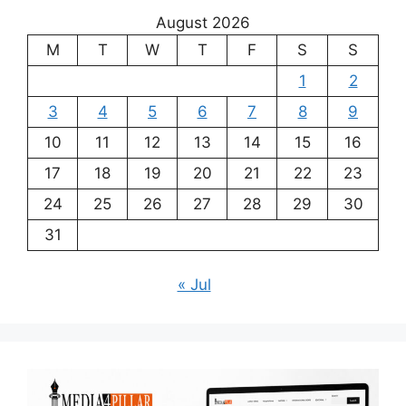
August 2026
M
T
W
T
F
S
S
1
2
3
4
5
6
7
8
9
10
11
12
13
14
15
16
17
18
19
20
21
22
23
24
25
26
27
28
29
30
31
« Jul